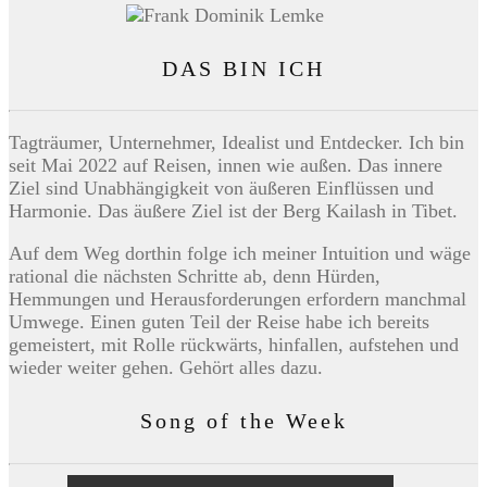
DAS BIN ICH
Tagträumer, Unternehmer, Idealist und Entdecker. Ich bin
seit Mai 2022 auf Reisen, innen wie außen. Das innere
Ziel sind Unabhängigkeit von äußeren Einflüssen und
Harmonie. Das äußere Ziel ist der Berg Kailash in Tibet.
Auf dem Weg dorthin folge ich meiner Intuition und wäge
rational die nächsten Schritte ab, denn Hürden,
Hemmungen und Herausforderungen erfordern manchmal
Umwege. Einen guten Teil der Reise habe ich bereits
gemeistert, mit Rolle rückwärts, hinfallen, aufstehen und
wieder weiter gehen. Gehört alles dazu.
Song of the Week