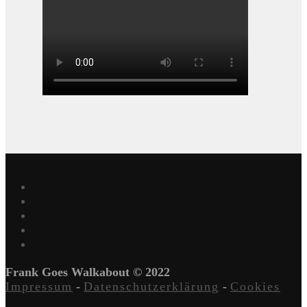
Frank Goes Walkabout © 2022
Impressum
-
Datenschutzerklärung
-
Cookies