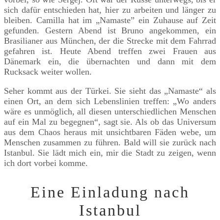
sich dafür entschieden hat, hier zu arbeiten und länger zu
bleiben. Camilla hat im „Namaste” ein Zuhause auf Zeit
gefunden. Gestern Abend ist Bruno angekommen, ein
Brasilianer aus München, der die Strecke mit dem Fahrrad
gefahren ist. Heute Abend treffen zwei Frauen aus
Dänemark ein, die übernachten und dann mit dem
Rucksack weiter wollen.
Seher kommt aus der Türkei. Sie sieht das „Namaste“ als
einen Ort, an dem sich Lebenslinien treffen: „Wo anders
wäre es unmöglich, all diesen unterschiedlichen Menschen
auf ein Mal zu begegnen“, sagt sie. Als ob das Universum
aus dem Chaos heraus mit unsichtbaren Fäden webe, um
Menschen zusammen zu führen. Bald will sie zurück nach
Istanbul. Sie lädt mich ein, mir die Stadt zu zeigen, wenn
ich dort vorbei komme.
Eine Einladung nach
Istanbul