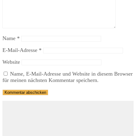
Name
*
E-Mail-Adresse
*
Website
Name, E-Mail-Adresse und Website in diesem Browser
für meinen nächsten Kommentar speichern.