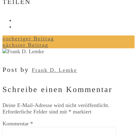
TEILEN
vorheriger Beitrag
nächster Beitrag
Post by
Frank D. Lemke
Schreibe einen Kommentar
Deine E-Mail-Adresse wird nicht veröffentlicht.
Erforderliche Felder sind mit
*
markiert
Kommentar
*