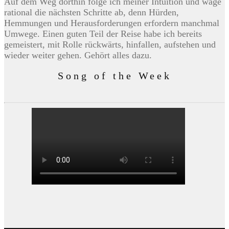
Auf dem Weg dorthin folge ich meiner Intuition und wäge
rational die nächsten Schritte ab, denn Hürden,
Hemmungen und Herausforderungen erfordern manchmal
Umwege. Einen guten Teil der Reise habe ich bereits
gemeistert, mit Rolle rückwärts, hinfallen, aufstehen und
wieder weiter gehen. Gehört alles dazu.
Song of the Week