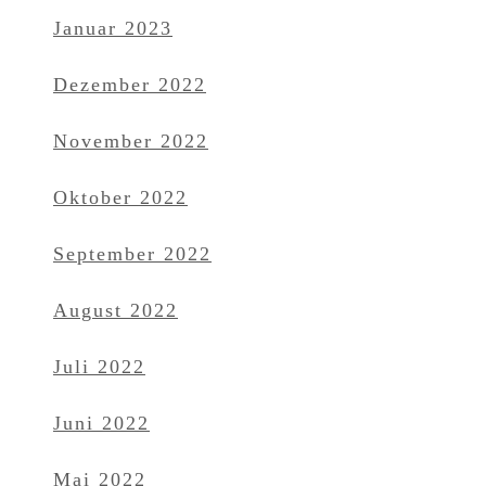
Januar 2023
Dezember 2022
November 2022
Oktober 2022
September 2022
August 2022
Juli 2022
Juni 2022
Mai 2022