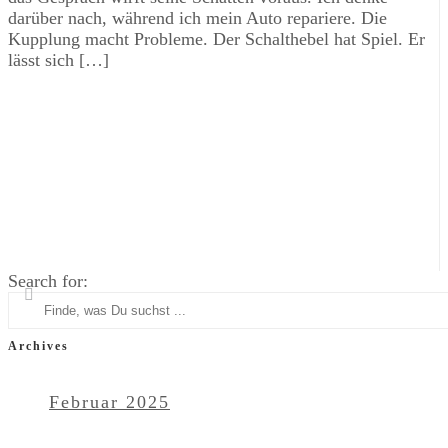
darüber nach, während ich mein Auto repariere. Die
Kupplung macht Probleme. Der Schalthebel hat Spiel. Er
lässt sich […]
Search for:
Archives
Februar 2025