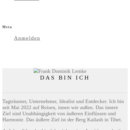
Meta
Anmelden
DAS BIN ICH
Tagträumer, Unternehmer, Idealist und Entdecker. Ich bin
seit Mai 2022 auf Reisen, innen wie außen. Das innere
Ziel sind Unabhängigkeit von äußeren Einflüssen und
Harmonie. Das äußere Ziel ist der Berg Kailash in Tibet.