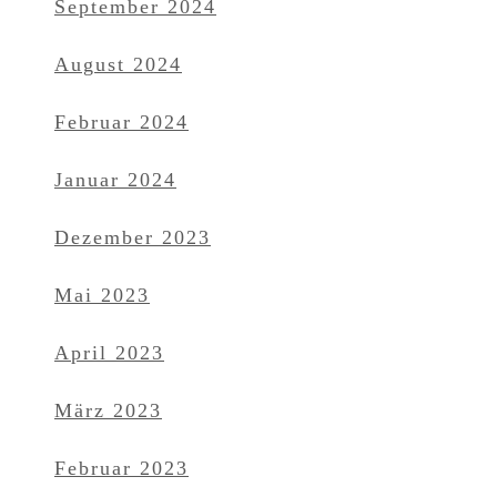
September 2024
August 2024
Februar 2024
Januar 2024
Dezember 2023
Mai 2023
April 2023
März 2023
Februar 2023