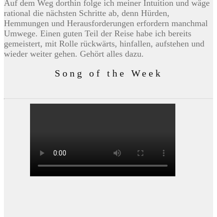
Auf dem Weg dorthin folge ich meiner Intuition und wäge
rational die nächsten Schritte ab, denn Hürden,
Hemmungen und Herausforderungen erfordern manchmal
Umwege. Einen guten Teil der Reise habe ich bereits
gemeistert, mit Rolle rückwärts, hinfallen, aufstehen und
wieder weiter gehen. Gehört alles dazu.
Song of the Week