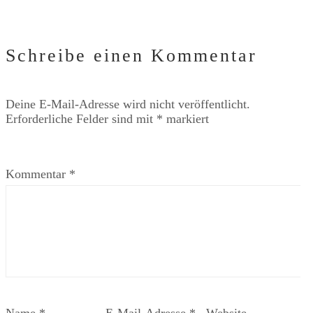
Schreibe einen Kommentar
Deine E-Mail-Adresse wird nicht veröffentlicht.
Erforderliche Felder sind mit
*
markiert
Kommentar
*
Name
*
E-Mail-Adresse
*
Website