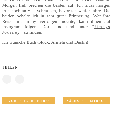
Morgen früh brechen die beiden auf. Ich muss morgen
früh noch an Susi schrauben, bevor ich weiter fahre. Die
beiden behalte ich in sehr guter Erinnerung. Wer ihre
Reise mit Jimny verfolgen möchte, kann ihnen auf
Instagram folgen. Dort sind sind unter “
Jimnys
Journey
” zu finden.
Ich wünsche Euch Glück, Armela und Dustin!
TEILEN
VORHERIGER BEITRAG
NÄCHSTER BEITRAG