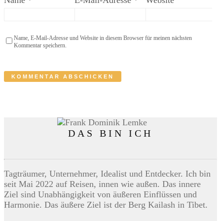
Name, E-Mail-Adresse und Website in diesem Browser für meinen nächsten
Kommentar speichern.
DAS BIN ICH
Tagträumer, Unternehmer, Idealist und Entdecker. Ich bin
seit Mai 2022 auf Reisen, innen wie außen. Das innere
Ziel sind Unabhängigkeit von äußeren Einflüssen und
Harmonie. Das äußere Ziel ist der Berg Kailash in Tibet.