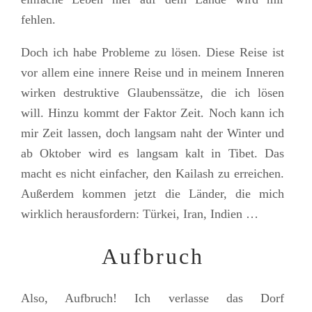
fehlen.
Doch ich habe Probleme zu lösen. Diese Reise ist
vor allem eine innere Reise und in meinem Inneren
wirken destruktive Glaubenssätze, die ich lösen
will. Hinzu kommt der Faktor Zeit. Noch kann ich
mir Zeit lassen, doch langsam naht der Winter und
ab Oktober wird es langsam kalt in Tibet. Das
macht es nicht einfacher, den Kailash zu erreichen.
Außerdem kommen jetzt die Länder, die mich
wirklich herausfordern: Türkei, Iran, Indien …
Aufbruch
Also, Aufbruch! Ich verlasse das Dorf