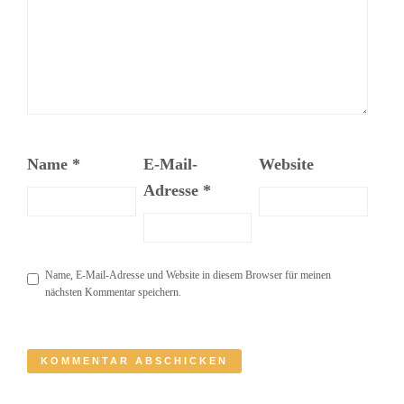
Name
*
E-Mail-
Website
Adresse
*
Name, E-Mail-Adresse und Website in diesem Browser für meinen
nächsten Kommentar speichern.