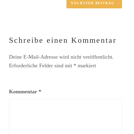
NÄCHSTER BEITRAG
Schreibe einen Kommentar
Deine E-Mail-Adresse wird nicht veröffentlicht.
Erforderliche Felder sind mit
*
markiert
Kommentar
*