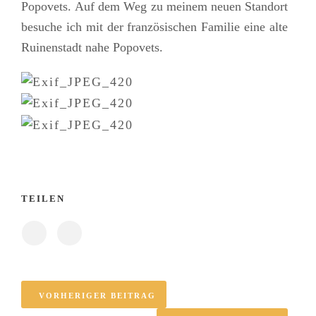
Popovets. Auf dem Weg zu meinem neuen Standort
besuche ich mit der französischen Familie eine alte
Ruinenstadt nahe Popovets.
TEILEN
VORHERIGER BEITRAG