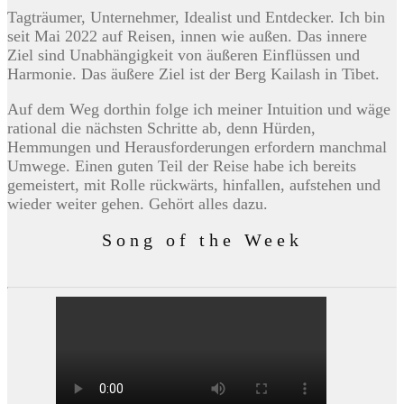
Tagträumer, Unternehmer, Idealist und Entdecker. Ich bin
seit Mai 2022 auf Reisen, innen wie außen. Das innere
Ziel sind Unabhängigkeit von äußeren Einflüssen und
Harmonie. Das äußere Ziel ist der Berg Kailash in Tibet.
Auf dem Weg dorthin folge ich meiner Intuition und wäge
rational die nächsten Schritte ab, denn Hürden,
Hemmungen und Herausforderungen erfordern manchmal
Umwege. Einen guten Teil der Reise habe ich bereits
gemeistert, mit Rolle rückwärts, hinfallen, aufstehen und
wieder weiter gehen. Gehört alles dazu.
Song of the Week