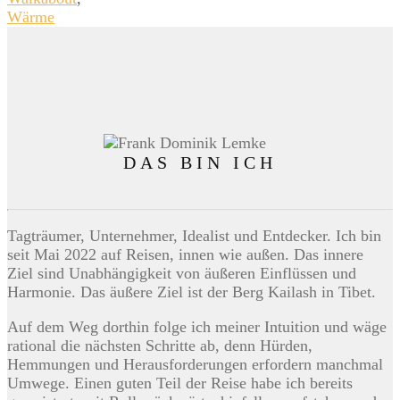
Wärme
DAS BIN ICH
Tagträumer, Unternehmer, Idealist und Entdecker. Ich bin
seit Mai 2022 auf Reisen, innen wie außen. Das innere
Ziel sind Unabhängigkeit von äußeren Einflüssen und
Harmonie. Das äußere Ziel ist der Berg Kailash in Tibet.
Auf dem Weg dorthin folge ich meiner Intuition und wäge
rational die nächsten Schritte ab, denn Hürden,
Hemmungen und Herausforderungen erfordern manchmal
Umwege. Einen guten Teil der Reise habe ich bereits