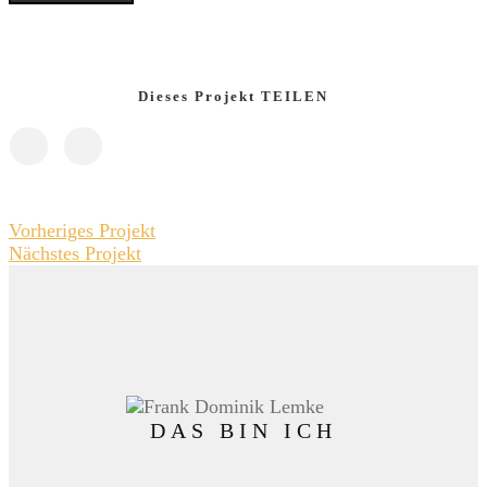
Dieses Projekt TEILEN
Vorheriges Projekt
Nächstes Projekt
DAS BIN ICH