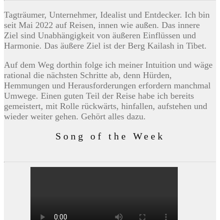
Tagträumer, Unternehmer, Idealist und Entdecker. Ich bin
seit Mai 2022 auf Reisen, innen wie außen. Das innere
Ziel sind Unabhängigkeit von äußeren Einflüssen und
Harmonie. Das äußere Ziel ist der Berg Kailash in Tibet.
Auf dem Weg dorthin folge ich meiner Intuition und wäge
rational die nächsten Schritte ab, denn Hürden,
Hemmungen und Herausforderungen erfordern manchmal
Umwege. Einen guten Teil der Reise habe ich bereits
gemeistert, mit Rolle rückwärts, hinfallen, aufstehen und
wieder weiter gehen. Gehört alles dazu.
Song of the Week