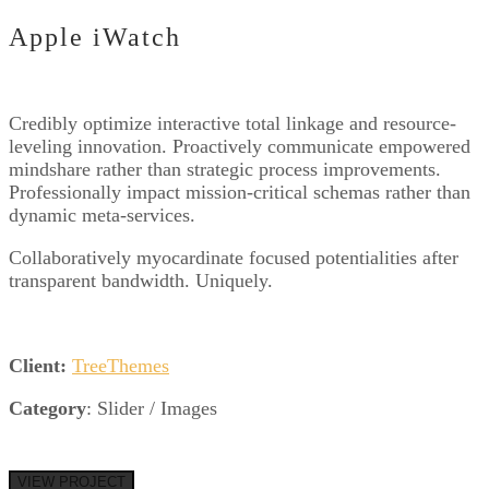
Apple iWatch
Credibly optimize interactive total linkage and resource-
leveling innovation. Proactively communicate empowered
mindshare rather than strategic process improvements.
Professionally impact mission-critical schemas rather than
dynamic meta-services.
Collaboratively myocardinate focused potentialities after
transparent bandwidth. Uniquely.
Client:
TreeThemes
Category
: Slider / Images
VIEW PROJECT