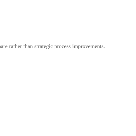
are rather than strategic process improvements.