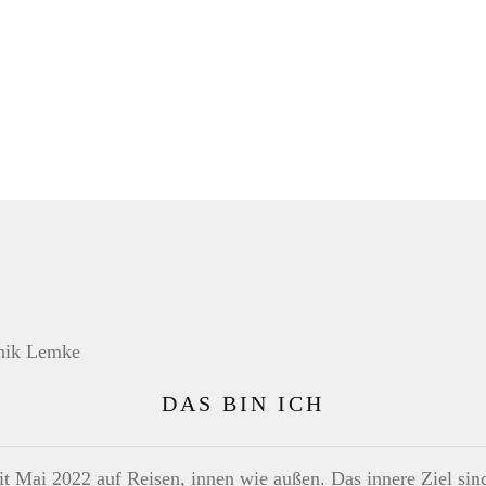
DAS BIN ICH
eit Mai 2022 auf Reisen, innen wie außen. Das innere Ziel s