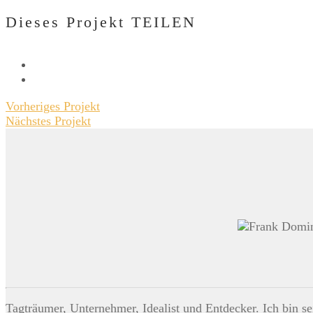
Dieses Projekt TEILEN
Vorheriges Projekt
Nächstes Projekt
Tagträumer, Unternehmer, Idealist und Entdecker. Ich bin s