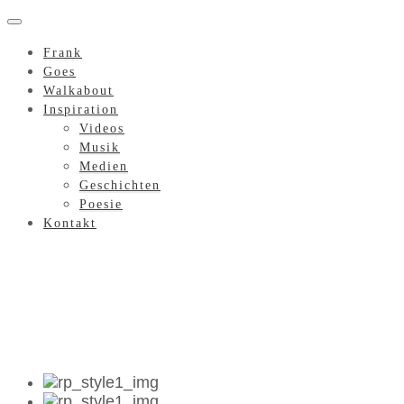
Frank
Goes
Walkabout
Inspiration
Videos
Musik
Medien
Geschichten
Poesie
Kontakt