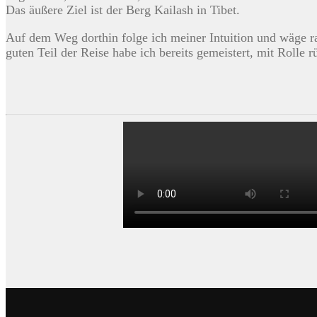
Das äußere Ziel ist der Berg Kailash in Tibet.
Auf dem Weg dorthin folge ich meiner Intuition und wäge 
guten Teil der Reise habe ich bereits gemeistert, mit Rolle 