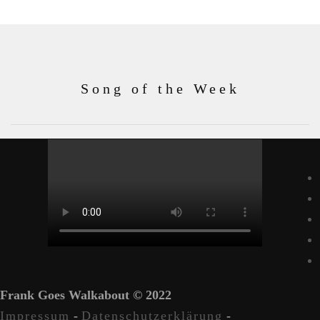
Song of the Week
Frank Goes Walkabout © 2022
Impressum
-
Datenschutzerklärung
-