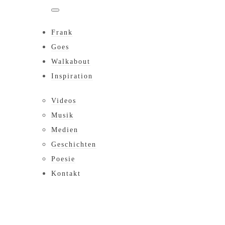
Frank
Goes
Walkabout
Inspiration
Videos
Musik
Medien
Geschichten
Poesie
Kontakt