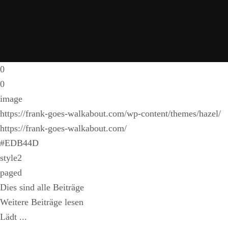
0
0
image
https://frank-goes-walkabout.com/wp-content/themes/hazel/
https://frank-goes-walkabout.com/
#EDB44D
style2
paged
Dies sind alle Beiträge
Weitere Beiträge lesen
Lädt ...